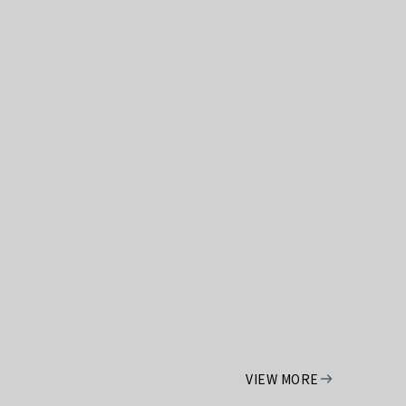
VIEW MORE