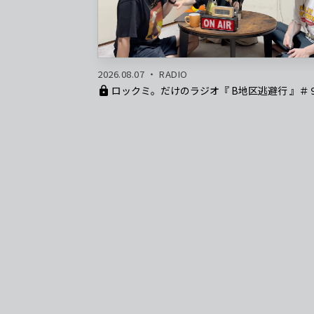
2026.08.07
RADIO
ロックミ。だけのラジオ『 B地区逃避行 』＃