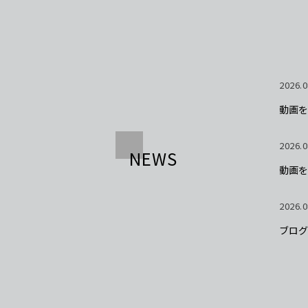
2026.0
動画を
2026.0
NEWS
動画を
2026.0
ブログ