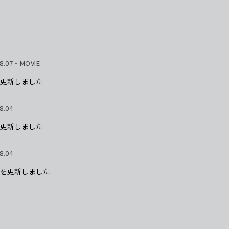
8.07
・MOVIE
更新しました
8.04
更新しました
8.04
を更新しました