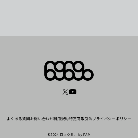
よくある質問
お問い合わせ
利用規約
特定商取引法
プライバシーポリシー
©2024 ロックミ。
by FAM