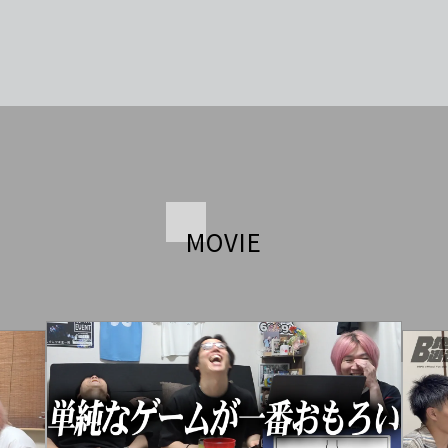
MOVIE