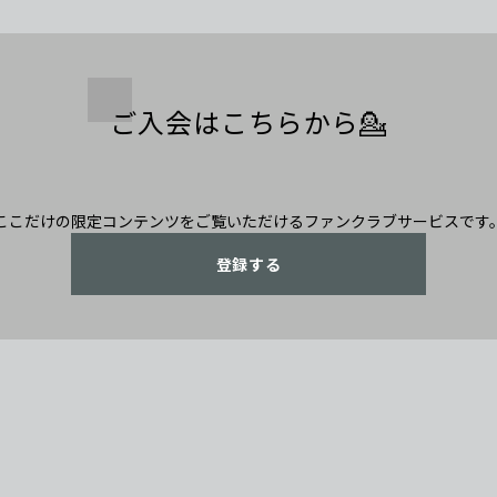
ご入会はこちらから💁
ここだけの限定コンテンツをご覧いただけるファンクラブサービスです
登録する