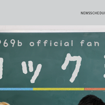
NEWS
SCHEDU